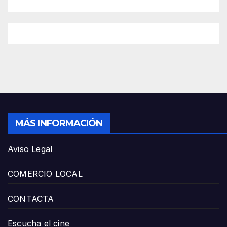
MÁS INFORMACIÓN
Aviso Legal
COMERCIO LOCAL
CONTACTA
Escucha el cine