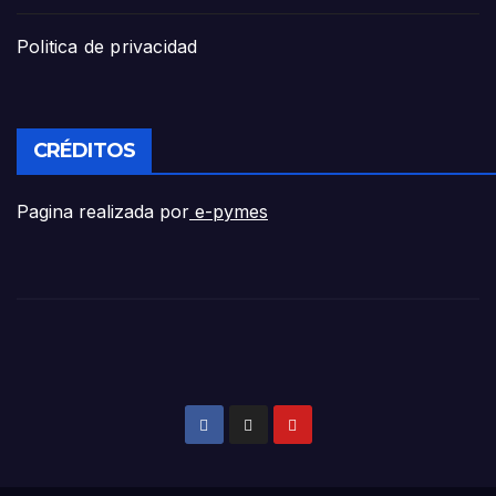
Politica de privacidad
CRÉDITOS
Pagina realizada por
e-pymes