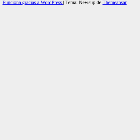
Funciona gracias a WordPress
|
Tema: Newsup de
Themeansar