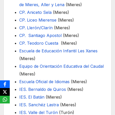
de Mieres, Aller y Lena
(Mieres)
CP. Aniceto Sela
(Mieres)
CP. Liceo Mierense
(Mieres)
CP. Llerón/Clarín
(Mieres)
CP. Santiago Apostol
(Mieres)
CP. Teodoro Cuesta
(Mieres)
Escuela de Educación Infantil Les Xanes
(Mieres)
Equipo de Orientación Educativa del Caudal
(Mieres)
Escuela Oficial de Idiomas
(Mieres)
IES. Bernaldo de Quiros
(Mieres)
IES. El Batán
(Mieres)
IES. Sanchéz Lastra
(Mieres)
IES. Valle del Turón
(Turón)