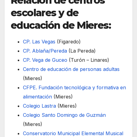
Relación de centros
escolares y de
educación de Mieres:
CP. Las Vegas
(Figaredo)
CP. Ablaña/Pereda
(La Pereda)
CP. Vega de Guceo
(Turón – Linares)
Centro de educación de personas adultas
(Mieres)
CFPE. Fundación tecnológica y formativa en
alimentación
(Mieres)
Colegio Lastra
(Mieres)
Colegio Santo Domingo de Guzmán
(Mieres)
Conservatorio Municipal Elemental Musical