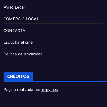
Aviso Legal
COMERCIO LOCAL
CONTACTA
Escucha el cine
Politica de privacidad
CRÉDITOS
Pagina realizada por
e-pymes