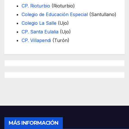
CP. Rioturbio
(Rioturbio)
Colegio de Educación Especial
(Santullano)
Colegio La Salle
(Ujo)
CP. Santa Eulalia
(Ujo)
CP. Villapendi
(Turón)
MÁS INFORMACIÓN