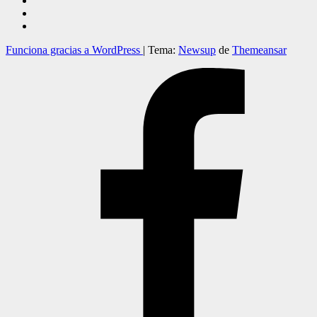
Funciona gracias a WordPress
|
Tema:
Newsup
de
Themeansar