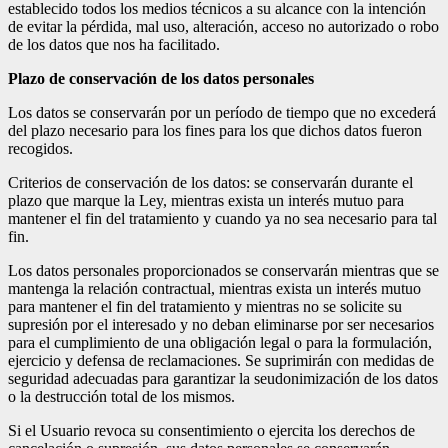
establecido todos los medios técnicos a su alcance con la intención
de evitar la pérdida, mal uso, alteración, acceso no autorizado o robo
de los datos que nos ha facilitado.
Plazo de conservación de los datos personales
Los datos se conservarán por un período de tiempo que no excederá
del plazo necesario para los fines para los que dichos datos fueron
recogidos.
Criterios de conservación de los datos: se conservarán durante el
plazo que marque la Ley, mientras exista un interés mutuo para
mantener el fin del tratamiento y cuando ya no sea necesario para tal
fin.
Los datos personales proporcionados se conservarán mientras que se
mantenga la relación contractual, mientras exista un interés mutuo
para mantener el fin del tratamiento y mientras no se solicite su
supresión por el interesado y no deban eliminarse por ser necesarios
para el cumplimiento de una obligación legal o para la formulación,
ejercicio y defensa de reclamaciones. Se suprimirán con medidas de
seguridad adecuadas para garantizar la seudonimización de los datos
o la destrucción total de los mismos.
Si el Usuario revoca su consentimiento o ejercita los derechos de