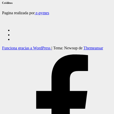
Créditos
Pagina realizada por
e-pymes
Funciona gracias a WordPress
|
Tema: Newsup de
Themeansar