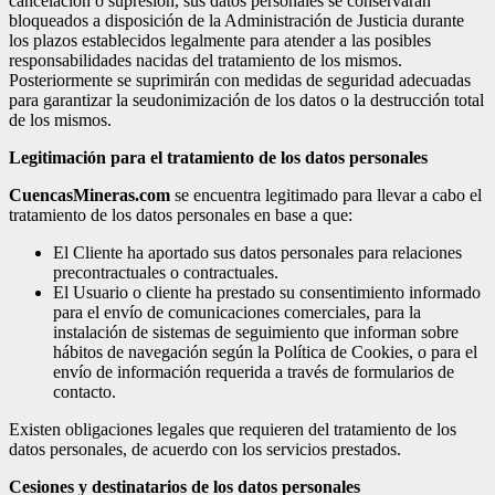
cancelación o supresión, sus datos personales se conservarán
bloqueados a disposición de la Administración de Justicia durante
los plazos establecidos legalmente para atender a las posibles
responsabilidades nacidas del tratamiento de los mismos.
Posteriormente se suprimirán con medidas de seguridad adecuadas
para garantizar la seudonimización de los datos o la destrucción total
de los mismos.
Legitimación para el tratamiento de los datos personales
CuencasMineras.com
se encuentra legitimado para llevar a cabo el
tratamiento de los datos personales en base a que:
El Cliente ha aportado sus datos personales para relaciones
precontractuales o contractuales.
El Usuario o cliente ha prestado su consentimiento informado
para el envío de comunicaciones comerciales, para la
instalación de sistemas de seguimiento que informan sobre
hábitos de navegación según la Política de Cookies, o para el
envío de información requerida a través de formularios de
contacto.
Existen obligaciones legales que requieren del tratamiento de los
datos personales, de acuerdo con los servicios prestados.
Cesiones y destinatarios de los datos personales