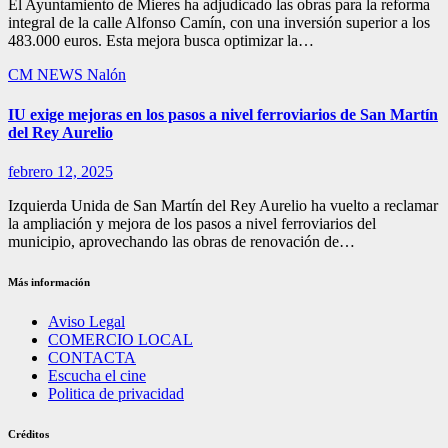
El Ayuntamiento de Mieres ha adjudicado las obras para la reforma
integral de la calle Alfonso Camín, con una inversión superior a los
483.000 euros. Esta mejora busca optimizar la…
CM NEWS
Nalón
IU exige mejoras en los pasos a nivel ferroviarios de San Martín
del Rey Aurelio
febrero 12, 2025
Izquierda Unida de San Martín del Rey Aurelio ha vuelto a reclamar
la ampliación y mejora de los pasos a nivel ferroviarios del
municipio, aprovechando las obras de renovación de…
Más información
Aviso Legal
COMERCIO LOCAL
CONTACTA
Escucha el cine
Politica de privacidad
Créditos