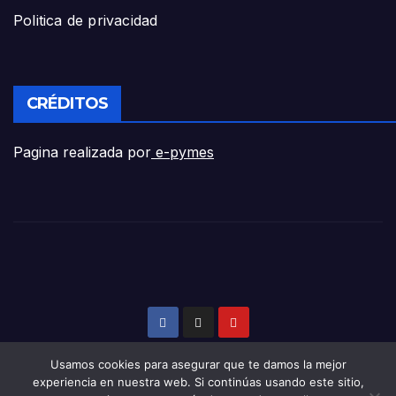
Politica de privacidad
CRÉDITOS
Pagina realizada por
e-pymes
Usamos cookies para asegurar que te damos la mejor
experiencia en nuestra web. Si continúas usando este sitio,