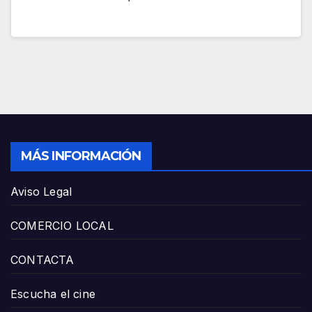
MÁS INFORMACIÓN
Aviso Legal
COMERCIO LOCAL
CONTACTA
Escucha el cine