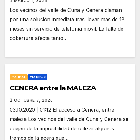
MARZO 1, 2025
Los vecinos del valle de Cuna y Cenera claman
por una solución inmediata tras llevar más de 18
meses sin servicio de telefonía móvil. La falta de
cobertura afecta tanto…
CAUDAL
CM NEWS
CENERA entre la MALEZA
OCTUBRE 3, 2020
03.10.2020 | 01:12 El acceso a Cenera, entre
maleza Los vecinos del valle de Cuna y Cenera se
quejan de la imposibilidad de utilizar algunos
tramos de la acera que…