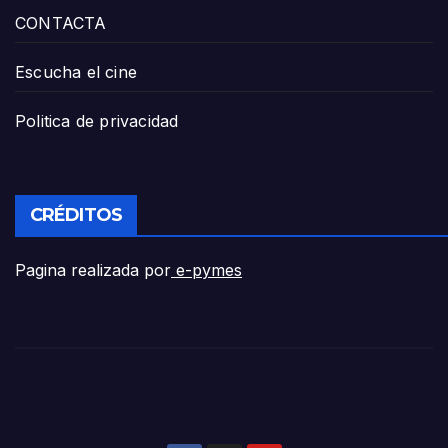
CONTACTA
Escucha el cine
Politica de privacidad
CRÉDITOS
Pagina realizada por
e-pymes