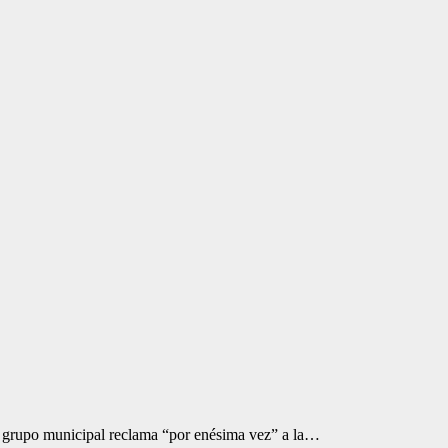
El grupo municipal reclama “por enésima vez” a la…