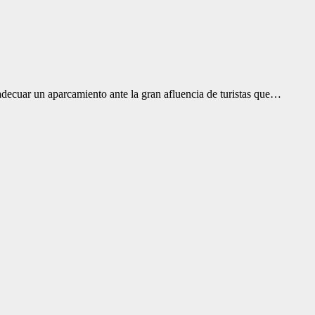
decuar un aparcamiento ante la gran afluencia de turistas que…