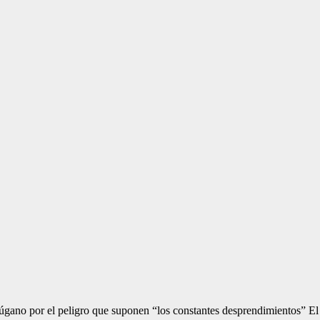
elúgano por el peligro que suponen “los constantes desprendimientos” 