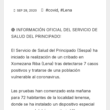
#covid
,
#Lena
SEP 28, 2020
🔴 INFORMACIÓN OFICIAL DEL SERVICIO DE
SALUD DEL PRINCIPADO:
El Servicio de Salud del Principado (Sespa) ha
iniciado la realización de un cribado en
Xomezana Riba (Lena) tras detectarse 7 casos
positivos y tratarse de una población
vulnerable al coronavirus.
Las pruebas han comenzado esta mañana
para 72 habitantes de la localidad lenense,
donde se ha instalado un dispositivo especial