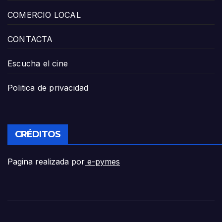
COMERCIO LOCAL
CONTACTA
Escucha el cine
Politica de privacidad
CRÉDITOS
Pagina realizada por
e-pymes