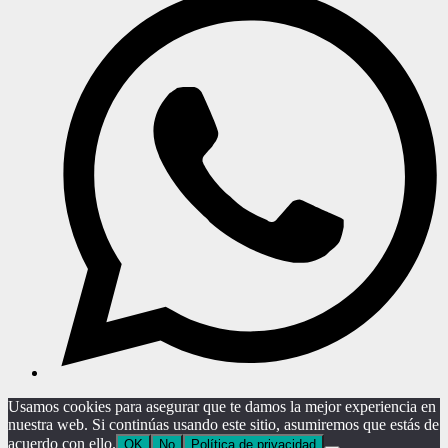
Usamos cookies para asegurar que te damos la mejor experiencia en
nuestra web. Si continúas usando este sitio, asumiremos que estás de
acuerdo con ello.
OK
No
Política de privacidad