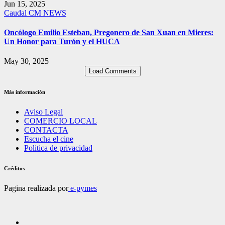
Jun 15, 2025
Caudal
CM NEWS
Oncólogo Emilio Esteban, Pregonero de San Xuan en Mieres:
Un Honor para Turón y el HUCA
May 30, 2025
Load Comments
Más información
Aviso Legal
COMERCIO LOCAL
CONTACTA
Escucha el cine
Politica de privacidad
Créditos
Pagina realizada por
e-pymes