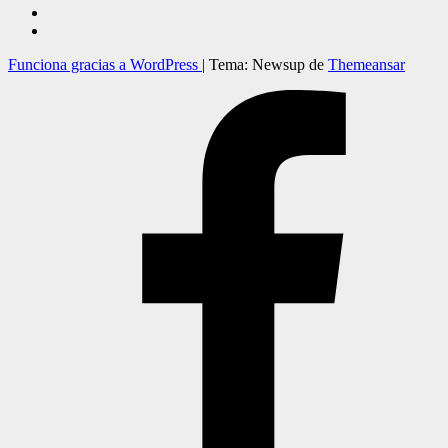
Funciona gracias a WordPress
|
Tema: Newsup de
Themeansar