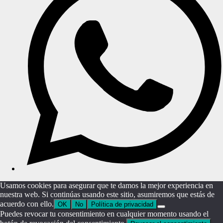
Usamos cookies para asegurar que te damos la mejor experiencia en
nuestra web. Si continúas usando este sitio, asumiremos que estás de
acuerdo con ello.
OK
No
Política de privacidad
Puedes revocar tu consentimiento en cualquier momento usando el