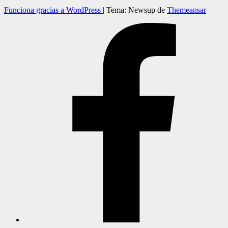
Funciona gracias a WordPress
|
Tema: Newsup de
Themeansar