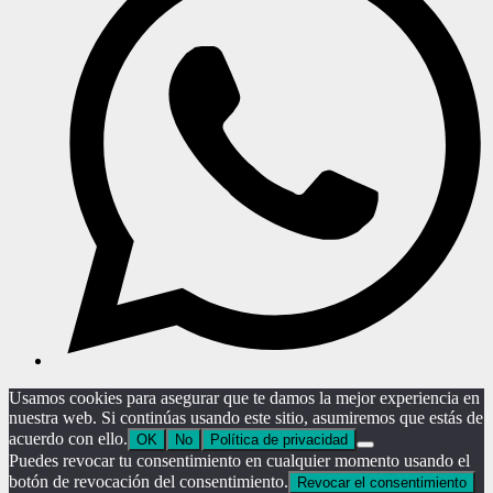
Usamos cookies para asegurar que te damos la mejor experiencia en
nuestra web. Si continúas usando este sitio, asumiremos que estás de
acuerdo con ello.
OK
No
Política de privacidad
Puedes revocar tu consentimiento en cualquier momento usando el
botón de revocación del consentimiento.
Revocar el consentimiento