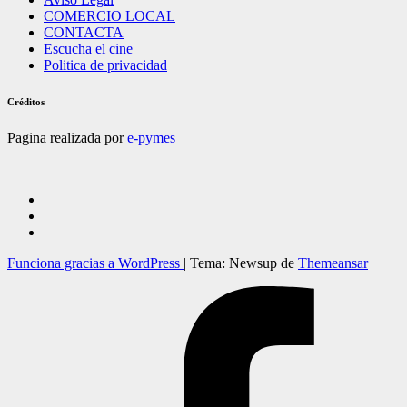
COMERCIO LOCAL
CONTACTA
Escucha el cine
Politica de privacidad
Créditos
Pagina realizada por
e-pymes
Funciona gracias a WordPress
|
Tema: Newsup de
Themeansar