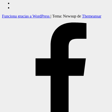
Funciona gracias a WordPress
|
Tema: Newsup de
Themeansar