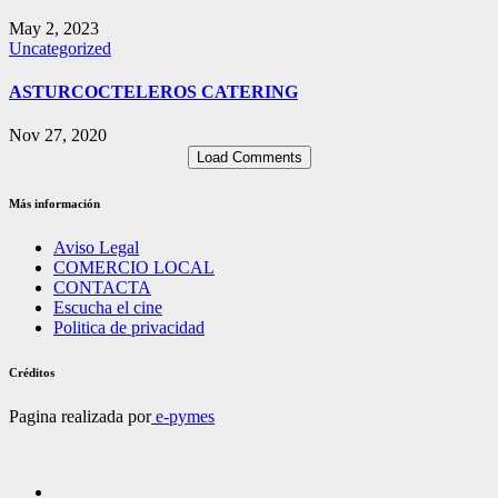
May 2, 2023
Uncategorized
ASTURCOCTELEROS CATERING
Nov 27, 2020
Load Comments
Más información
Aviso Legal
COMERCIO LOCAL
CONTACTA
Escucha el cine
Politica de privacidad
Créditos
Pagina realizada por
e-pymes