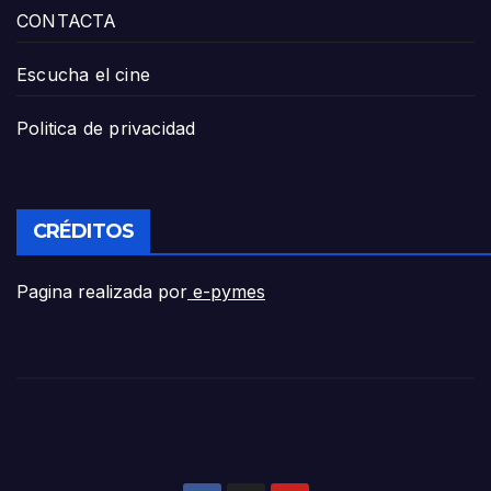
CONTACTA
Escucha el cine
Politica de privacidad
CRÉDITOS
Pagina realizada por
e-pymes