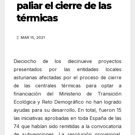
paliar el cierre de las
térmicas
MAR 15, 2021
Dieciocho de los diecinueve proyectos
presentados por las entidades locales
asturianas afectadas por el proceso de cierre
de las centrales térmicas para optar a
financiación del Ministerio de Transición
Ecológica y Reto Demográfico no han logrado
ayudas para su desarrollo. En total, fueron 15
las iniciativas aprobadas en toda España de las
74 que habían sido remitidas a la convocatoria
de subvenciones. La resolución provisional,