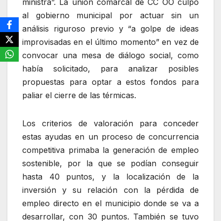
ministra”. La unión comarcal de CC OO culpó
al gobierno municipal por actuar sin un
análisis riguroso previo y “a golpe de ideas
improvisadas en el último momento” en vez de
convocar una mesa de diálogo social, como
había solicitado, para analizar posibles
propuestas para optar a estos fondos para
paliar el cierre de las térmicas.
Los criterios de valoración para conceder
estas ayudas en un proceso de concurrencia
competitiva primaba la generación de empleo
sostenible, por la que se podían conseguir
hasta 40 puntos, y la localización de la
inversión y su relación con la pérdida de
empleo directo en el municipio donde se va a
desarrollar, con 30 puntos. También se tuvo