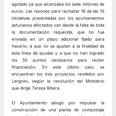
agotado ya que alcanzaba los siete millones de
euros. Las razones para rechazar 18 de las 19
iniciativas presentadas por los ayuntamientos
asturianos afectados van desde la falta de toda
la documentación requerida, que no fue
enviada en un plazo adicional fijado para
hacerlo, a que no se ajustan a la finalidad de
esta línea de ayudas y a que no han logrado
los 50 puntos necesarios para recibir
financiación. En este último caso se
encuentran los tres proyectos remitidos por
Langreo, según la resolución del Ministerio
que dirige Teresa Ribera.
El Ayuntamiento abogó por impulsar la
construcción de una planta de compostaje