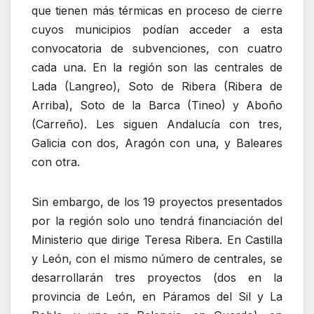
que tienen más térmicas en proceso de cierre
cuyos municipios podían acceder a esta
convocatoria de subvenciones, con cuatro
cada una. En la región son las centrales de
Lada (Langreo), Soto de Ribera (Ribera de
Arriba), Soto de la Barca (Tineo) y Aboño
(Carreño). Les siguen Andalucía con tres,
Galicia con dos, Aragón con una, y Baleares
con otra.
Sin embargo, de los 19 proyectos presentados
por la región solo uno tendrá financiación del
Ministerio que dirige Teresa Ribera. En Castilla
y León, con el mismo número de centrales, se
desarrollarán tres proyectos (dos en la
provincia de León, en Páramos del Sil y La