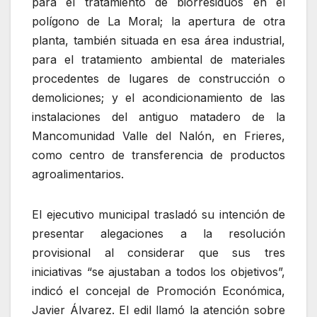
para el tratamiento de biorresiduos en el
polígono de La Moral; la apertura de otra
planta, también situada en esa área industrial,
para el tratamiento ambiental de materiales
procedentes de lugares de construcción o
demoliciones; y el acondicionamiento de las
instalaciones del antiguo matadero de la
Mancomunidad Valle del Nalón, en Frieres,
como centro de transferencia de productos
agroalimentarios.
El ejecutivo municipal trasladó su intención de
presentar alegaciones a la resolución
provisional al considerar que sus tres
iniciativas “se ajustaban a todos los objetivos”,
indicó el concejal de Promoción Económica,
Javier Álvarez. El edil llamó la atención sobre