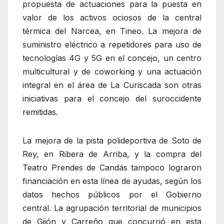
propuesta de actuaciones para la puesta en
valor de los activos ociosos de la central
térmica del Narcea, en Tineo. La mejora de
suministro eléctrico a repetidores para uso de
tecnologías 4G y 5G en el concejo, un centro
multicultural y de coworking y una actuación
integral en el área de La Curiscada son otras
iniciativas para el concejo del suroccidente
remitidas.
La mejora de la pista polideportiva de Soto de
Rey, en Ribera de Arriba, y la compra del
Teatro Prendes de Candás tampoco lograron
financiación en esta línea de ayudas, según los
datos hechos públicos por el Gobierno
central. La agrupación territorial de municipios
de Gijón y Carreño que concurrió en esta