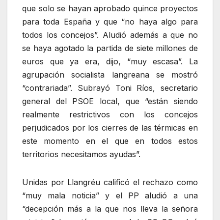
que solo se hayan aprobado quince proyectos
para toda España y que “no haya algo para
todos los concejos”. Aludió además a que no
se haya agotado la partida de siete millones de
euros que ya era, dijo, “muy escasa”. La
agrupación socialista langreana se mostró
“contrariada”. Subrayó Toni Ríos, secretario
general del PSOE local, que “están siendo
realmente restrictivos con los concejos
perjudicados por los cierres de las térmicas en
este momento en el que en todos estos
territorios necesitamos ayudas”.
Unidas por Llangréu calificó el rechazo como
“muy mala noticia” y el PP aludió a una
“decepción más a la que nos lleva la señora