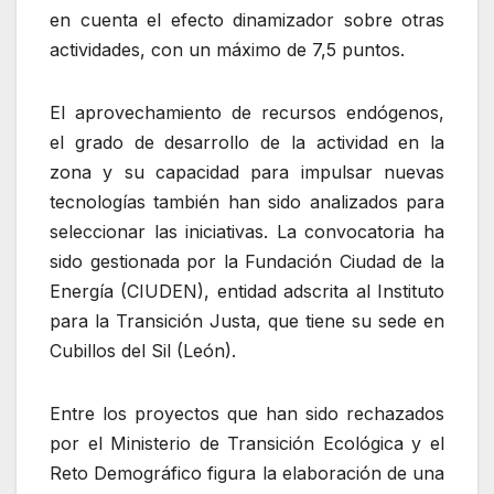
en cuenta el efecto dinamizador sobre otras
actividades, con un máximo de 7,5 puntos.
El aprovechamiento de recursos endógenos,
el grado de desarrollo de la actividad en la
zona y su capacidad para impulsar nuevas
tecnologías también han sido analizados para
seleccionar las iniciativas. La convocatoria ha
sido gestionada por la Fundación Ciudad de la
Energía (CIUDEN), entidad adscrita al Instituto
para la Transición Justa, que tiene su sede en
Cubillos del Sil (León).
Entre los proyectos que han sido rechazados
por el Ministerio de Transición Ecológica y el
Reto Demográfico figura la elaboración de una