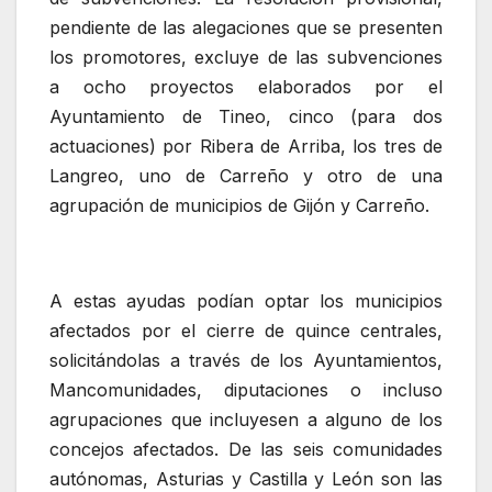
pendiente de las alegaciones que se presenten
los promotores, excluye de las subvenciones
a ocho proyectos elaborados por el
Ayuntamiento de Tineo, cinco (para dos
actuaciones) por Ribera de Arriba, los tres de
Langreo, uno de Carreño y otro de una
agrupación de municipios de Gijón y Carreño.
A estas ayudas podían optar los municipios
afectados por el cierre de quince centrales,
solicitándolas a través de los Ayuntamientos,
Mancomunidades, diputaciones o incluso
agrupaciones que incluyesen a alguno de los
concejos afectados. De las seis comunidades
autónomas, Asturias y Castilla y León son las