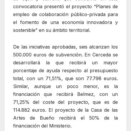
convocatoria presentó el proyecto “Planes de
empleo de colaboración público-privada para
el fomento de una economía innovadora y
sostenible” en su ámbito territorial.
De las iniciativas aprobadas, seis alcanzan los
500.000 euros de subvención. En Cerceda se
desarrollará la que recibirá un mayor
porcentaje de ayuda respecto al presupuesto
total, con un 71,51%, que son 77.798 euros.
Similar, aunque un poco menor, es la
financiación que recibirá Belmez, con un
71,25% del coste del proyecto, que es de
114.882 euros. El proyecto de la Casa de las
Artes de Bueño recibirá el 50% de la
financiación del Ministerio.