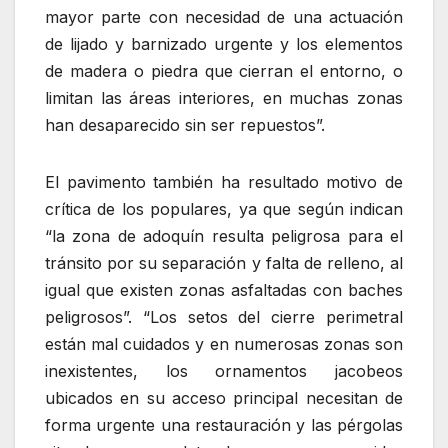
mayor parte con necesidad de una actuación
de lijado y barnizado urgente y los elementos
de madera o piedra que cierran el entorno, o
limitan las áreas interiores, en muchas zonas
han desaparecido sin ser repuestos”.
El pavimento también ha resultado motivo de
crítica de los populares, ya que según indican
“la zona de adoquín resulta peligrosa para el
tránsito por su separación y falta de relleno, al
igual que existen zonas asfaltadas con baches
peligrosos”. “Los setos del cierre perimetral
están mal cuidados y en numerosas zonas son
inexistentes, los ornamentos jacobeos
ubicados en su acceso principal necesitan de
forma urgente una restauración y las pérgolas