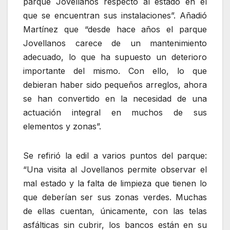
parque Jovellanos respecto al estado en el
que se encuentran sus instalaciones”. Añadió
Martínez que “desde hace años el parque
Jovellanos carece de un mantenimiento
adecuado, lo que ha supuesto un deterioro
importante del mismo. Con ello, lo que
debieran haber sido pequeños arreglos, ahora
se han convertido en la necesidad de una
actuación integral en muchos de sus
elementos y zonas”.
Se refirió la edil a varios puntos del parque:
“Una visita al Jovellanos permite observar el
mal estado y la falta de limpieza que tienen lo
que deberían ser sus zonas verdes. Muchas
de ellas cuentan, únicamente, con las telas
asfálticas sin cubrir, los bancos están en su