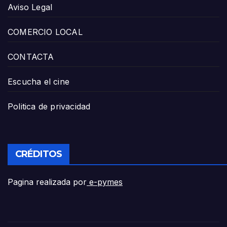
Aviso Legal
COMERCIO LOCAL
CONTACTA
Escucha el cine
Politica de privacidad
CRÉDITOS
Pagina realizada por
e-pymes