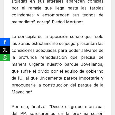
situadas en sus laterales aparecen comidas
por el ramaje que llega hasta las farolas
colindantes y ensombrecen sus techos de
metacrilato”, agregó Piedad Martínez.
La concejala de la oposición señaló que “solo
las zonas estrictamente de juego presentan las
condiciones adecuadas para poder salvarse de
la profunda remodelación que precisa de
manera urgente nuestro parque Jovellanos,
que sufre el olvido por el equipo de gobierno
de IU, al que únicamente parece importarle y
preocuparle la construcción del parque de la
Mayacina”.
Por ello, finalizó: “Desde el grupo municipal
del PP, solicitaremos en la próxima sesión