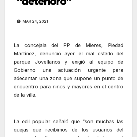
“deterioro”
MAR 24, 2021
La concejala del PP de Mieres, Piedad
Martínez, denunció ayer el mal estado del
parque Jovellanos y exigió al equipo de
Gobierno una actuación urgente para
adecentar una zona que supone un punto de
encuentro para niños y mayores en el centro
de la villa.
La edil popular señaló que “son muchas las
quejas que recibimos de los usuarios del