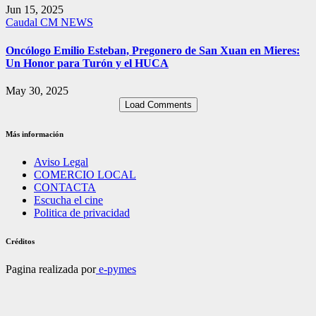
Jun 15, 2025
Caudal
CM NEWS
Oncólogo Emilio Esteban, Pregonero de San Xuan en Mieres:
Un Honor para Turón y el HUCA
May 30, 2025
Load Comments
Más información
Aviso Legal
COMERCIO LOCAL
CONTACTA
Escucha el cine
Politica de privacidad
Créditos
Pagina realizada por
e-pymes