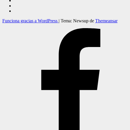
Funciona gracias a WordPress
|
Tema: Newsup de
Themeansar