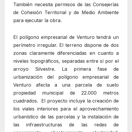
También necesita permisos de las Consejerías
de Cohesión Territorial y de Medio Ambiente
para ejecutar la obra.
El polígono empresarial de Venturo tendrá un
perímetro irregular. El terreno dispone de dos
zonas claramente diferenciadas en cuanto a
niveles topográficos, separadas entre sí por el
arroyo Silvestre. La primera fase de
urbanización del polígono empresarial de
Venturo afecta a una parcela de suelo
propiedad municipal de 22.000 metros
cuadrados. El proyecto incluye la creación de
los viales interiores para el aprovechamiento
urbanístico de las parcelas y la instalación de
las infraestructuras de las redes de