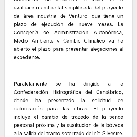
evaluación ambiental simplificada del proyecto
del área industrial de Venturo, que tiene un
plazo de ejecución de nueve meses. La
Consejería de Administración Autonómica,
Medio Ambiente y Cambio Climático ya ha
abierto el plazo para presentar alegaciones al
expediente.
Paralelamente se ha dirigido a la
Confederación Hidrográfica del Cantábrico,
donde ha presentado la solicitud de
autorización para las obras. El proyecto
incluye el cambio de trazado de la senda
peatonal próxima y la sustitución de la bóveda
a la salida del tramo soterrado del río Silvestre.