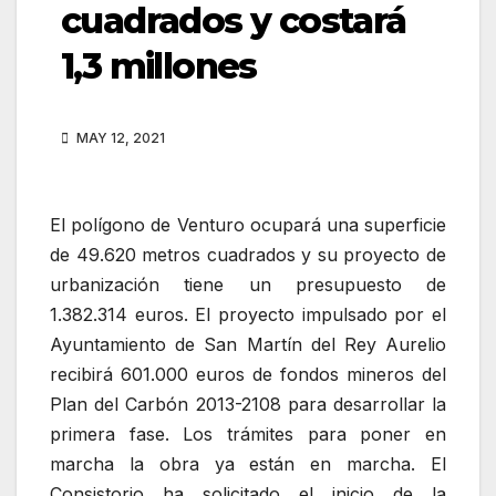
cuadrados y costará
1,3 millones
MAY 12, 2021
El polígono de Venturo ocupará una superficie
de 49.620 metros cuadrados y su proyecto de
urbanización tiene un presupuesto de
1.382.314 euros. El proyecto impulsado por el
Ayuntamiento de San Martín del Rey Aurelio
recibirá 601.000 euros de fondos mineros del
Plan del Carbón 2013-2108 para desarrollar la
primera fase. Los trámites para poner en
marcha la obra ya están en marcha. El
Consistorio ha solicitado el inicio de la