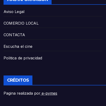
Aviso Legal
COMERCIO LOCAL
CONTACTA
Escucha el cine
Politica de privacidad
CRÉDITOS
Pagina realizada por
e-pymes