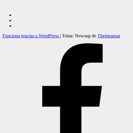
Funciona gracias a WordPress
|
Tema: Newsup de
Themeansar