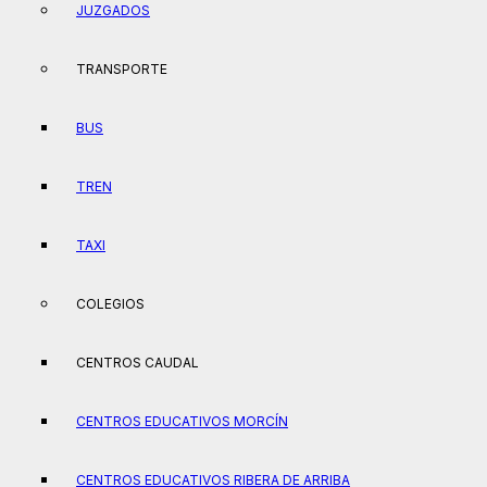
JUZGADOS
TRANSPORTE
BUS
TREN
TAXI
COLEGIOS
CENTROS CAUDAL
CENTROS EDUCATIVOS MORCÍN
CENTROS EDUCATIVOS RIBERA DE ARRIBA