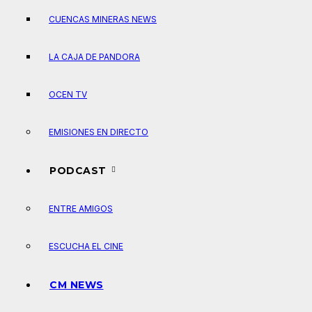
CUENCAS MINERAS NEWS
LA CAJA DE PANDORA
OCEN TV
EMISIONES EN DIRECTO
PODCAST
ENTRE AMIGOS
ESCUCHA EL CINE
CM NEWS