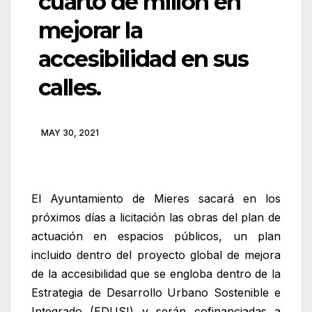
cuarto de millón en
mejorar la
accesibilidad en sus
calles.
MAY 30, 2021
El Ayuntamiento de Mieres sacará en los
próximos días a licitación las obras del plan de
actuación en espacios públicos, un plan
incluido dentro del proyecto global de mejora
de la accesibilidad que se engloba dentro de la
Estrategia de Desarrollo Urbano Sostenible e
Integrado (EDUSI) y serán cofinanciadas a