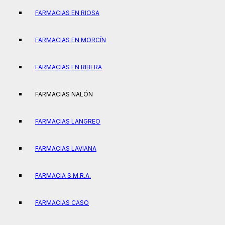
FARMACIAS EN RIOSA
FARMACIAS EN MORCÍN
FARMACIAS EN RIBERA
FARMACIAS NALÓN
FARMACIAS LANGREO
FARMACIAS LAVIANA
FARMACIA S.M.R.A.
FARMACIAS CASO