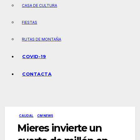
CASA DE CULTURA
FIESTAS
RUTAS DE MONTAÑA
COVID-19
CONTACTA
CAUDAL
CM NEWS
Mieres invierte un