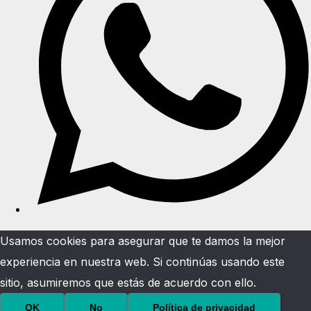
Usamos cookies para asegurar que te damos la mejor
experiencia en nuestra web. Si continúas usando este
sitio, asumiremos que estás de acuerdo con ello.
OK
No
Política de privacidad