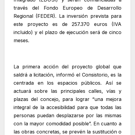
través del Fondo Europeo de Desarrollo
Regional (FEDER). La inversión prevista para
este proyecto es de 257.370 euros (IVA
incluido) y el plazo de ejecución será de cinco
meses.
La primera acción del proyecto global que
saldrá a licitación, informó el Consistorio, es la
centrada en los espacios públicos. Así se
actuará sobre las principales calles, vías y
plazas del concejo, para lograr “una mejora
integral de la accesibilidad para que todas las
personas puedan desplazarse por las mismas
con la mayor comodidad posible”. En cuanto a
las obras concretas, se prevén la sustitución o