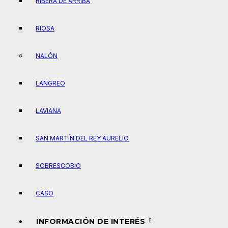
RIBERA DE ARRIBA
RIOSA
NALÓN
LANGREO
LAVIANA
SAN MARTÍN DEL REY AURELIO
SOBRESCOBIO
CASO
INFORMACIÓN DE INTERÉS