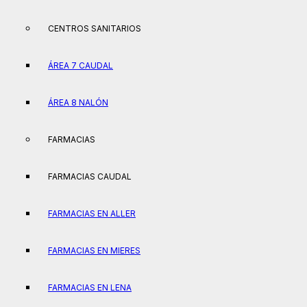
CENTROS SANITARIOS
ÁREA 7 CAUDAL
ÁREA 8 NALÓN
FARMACIAS
FARMACIAS CAUDAL
FARMACIAS EN ALLER
FARMACIAS EN MIERES
FARMACIAS EN LENA