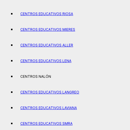
CENTROS EDUCATIVOS RIOSA
CENTROS EDUCATIVOS MIERES
CENTROS EDUCATIVOS ALLER
CENTROS EDUCATIVOS LENA
CENTROS NALÓN
CENTROS EDUCATIVOS LANGREO
CENTROS EDUCATIVOS LAVIANA
CENTROS EDUCATIVOS SMRA