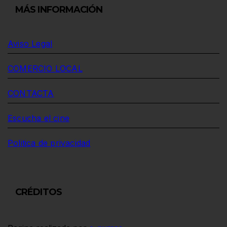
MÁS INFORMACIÓN
Aviso Legal
COMERCIO LOCAL
CONTACTA
Escucha el cine
Politica de privacidad
CRÉDITOS