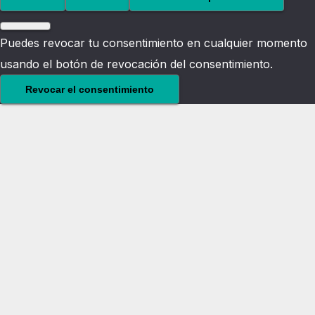
Puedes revocar tu consentimiento en cualquier momento
usando el botón de revocación del consentimiento.
Revocar el consentimiento