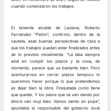
cuando comenzaron los trabajos.
El teniente alcalde de Laviana, Roberto
Fernández “Petón”, confirmó, dentro de la
cautela, esas buenas perspectivas de cara a
que los trabajos puedan estar finalizados antes
de lo previsto inicialmente. “La idea siempre
está en cumplir los plazos y la cosa, de
momento, parece que va bastante bien. Pero
aventurarnos en cerrar plazos tampoco lo
queremos hacer porque lo que pretendemos
es dejar bien la obra. Finiquitada como tiene
que quedar. Y los pasos que se van dando por
ahora van muy bien. Vamos viento en popa”,
apuntaba el responsable del gobierno local