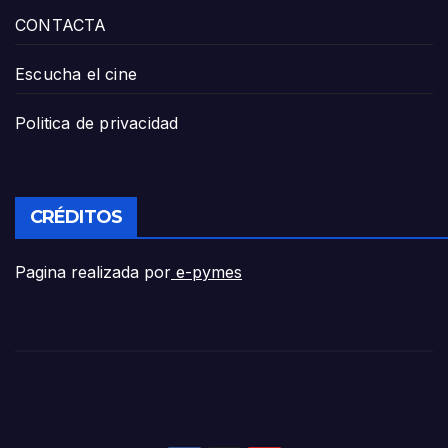
CONTACTA
Escucha el cine
Politica de privacidad
CRÉDITOS
Pagina realizada por
e-pymes