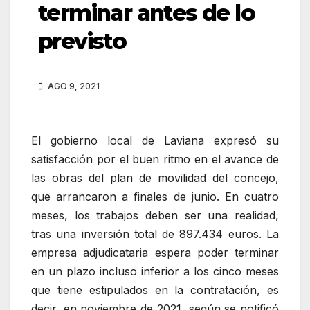
terminar antes de lo
previsto
AGO 9, 2021
El gobierno local de Laviana expresó su
satisfacción por el buen ritmo en el avance de
las obras del plan de movilidad del concejo,
que arrancaron a finales de junio. En cuatro
meses, los trabajos deben ser una realidad,
tras una inversión total de 897.434 euros. La
empresa adjudicataria espera poder terminar
en un plazo incluso inferior a los cinco meses
que tiene estipulados en la contratación, es
decir, en noviembre de 2021, según se notificó