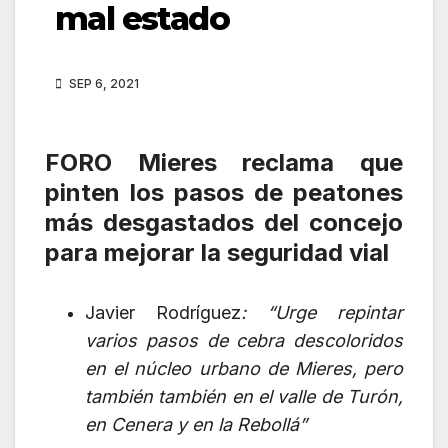
mal estado
SEP 6, 2021
FORO Mieres reclama que
pinten los pasos de peatones
más desgastados del concejo
para mejorar la seguridad vial
Javier Rodríguez
: “Urge repintar
varios pasos de cebra descoloridos
en el núcleo urbano de Mieres, pero
también también en el valle de Turón,
en Cenera y en la Rebollá”