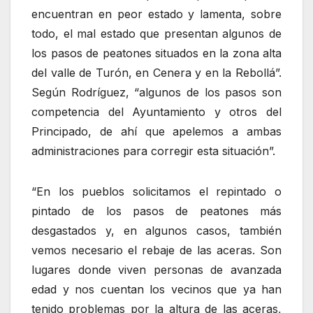
encuentran en peor estado y lamenta, sobre
todo, el mal estado que presentan algunos de
los pasos de peatones situados en la zona alta
del valle de Turón, en Cenera y en la Rebollá”.
Según Rodríguez, “algunos de los pasos son
competencia del Ayuntamiento y otros del
Principado, de ahí que apelemos a ambas
administraciones para corregir esta situación”.
“
En los pueblos solicitamos el repintado o
pintado de los pasos de peatones más
desgastados y, en algunos casos, también
vemos necesario el rebaje de las aceras. Son
lugares donde viven personas de avanzada
edad y nos cuentan los vecinos que ya han
tenido problemas por la altura de las aceras,