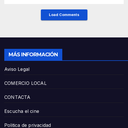
Load Comments
MÁS INFORMACIÓN
Aviso Legal
COMERCIO LOCAL
CONTACTA
Escucha el cine
Politica de privacidad