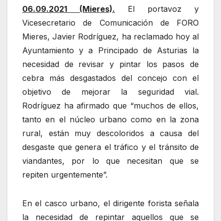
06.09.2021 (Mieres).
El portavoz y
Vicesecretario de Comunicación de FORO
Mieres, Javier Rodríguez, ha reclamado hoy al
Ayuntamiento y a Principado de Asturias la
necesidad de revisar y pintar los pasos de
cebra más desgastados del concejo con el
objetivo de mejorar la seguridad vial.
Rodríguez ha afirmado que “muchos de ellos,
tanto en el núcleo urbano como en la zona
rural, están muy descoloridos a causa del
desgaste que genera el tráfico y el tránsito de
viandantes, por lo que necesitan que se
repiten urgentemente”.
En el casco urbano, el dirigente forista señala
la necesidad de repintar aquellos que se