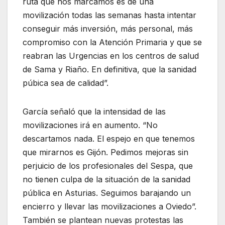
ruta que nos marcamos es de una
movilización todas las semanas hasta intentar
conseguir más inversión, más personal, más
compromiso con la Atención Primaria y que se
reabran las Urgencias en los centros de salud
de Sama y Riaño. En definitiva, que la sanidad
púbica sea de calidad”.
García señaló que la intensidad de las
movilizaciones irá en aumento. “No
descartamos nada. El espejo en que tenemos
que mirarnos es Gijón. Pedimos mejoras sin
perjuicio de los profesionales del Sespa, que
no tienen culpa de la situación de la sanidad
pública en Asturias. Seguimos barajando un
encierro y llevar las movilizaciones a Oviedo”.
También se plantean nuevas protestas las