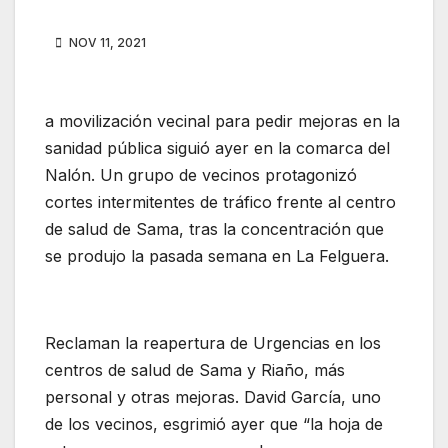
NOV 11, 2021
a movilización vecinal para pedir mejoras en la
sanidad pública siguió ayer en la comarca del
Nalón. Un grupo de vecinos protagonizó
cortes intermitentes de tráfico frente al centro
de salud de Sama, tras la concentración que
se produjo la pasada semana en La Felguera.
Reclaman la reapertura de Urgencias en los
centros de salud de Sama y Riaño, más
personal y otras mejoras. David García, uno
de los vecinos, esgrimió ayer que “la hoja de