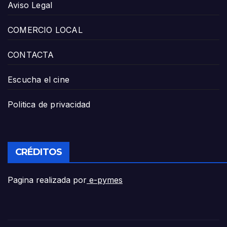
Aviso Legal
COMERCIO LOCAL
CONTACTA
Escucha el cine
Politica de privacidad
CRÉDITOS
Pagina realizada por
e-pymes