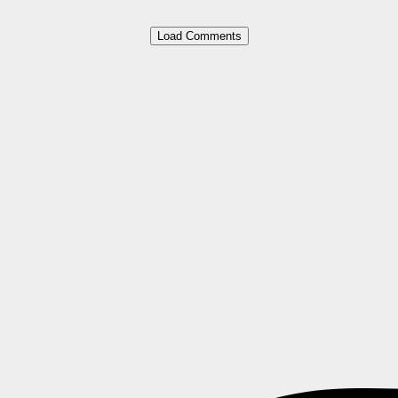
Load Comments