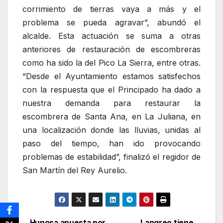
corrimiento de tierras vaya a más y el
problema se pueda agravar”, abundó el
alcalde. Esta actuación se suma a otras
anteriores de restauración de escombreras
como ha sido la del Pico La Sierra, entre otras.
“Desde el Ayuntamiento estamos satisfechos
con la respuesta que el Principado ha dado a
nuestra demanda para restaurar la
escombrera de Santa Ana, en La Juliana, en
una localización donde las lluvias, unidas al
paso del tiempo, han ido provocando
problemas de estabilidad”, finalizó el regidor de
San Martín del Rey Aurelio.
Hunosa apuesta por
Langreo tiene