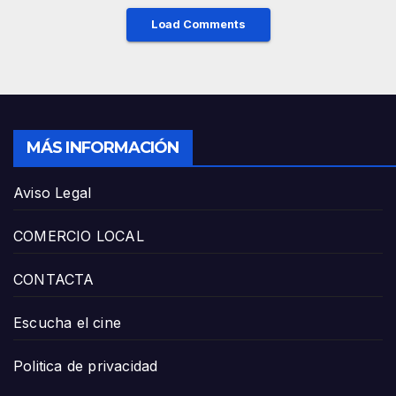
Load Comments
MÁS INFORMACIÓN
Aviso Legal
COMERCIO LOCAL
CONTACTA
Escucha el cine
Politica de privacidad