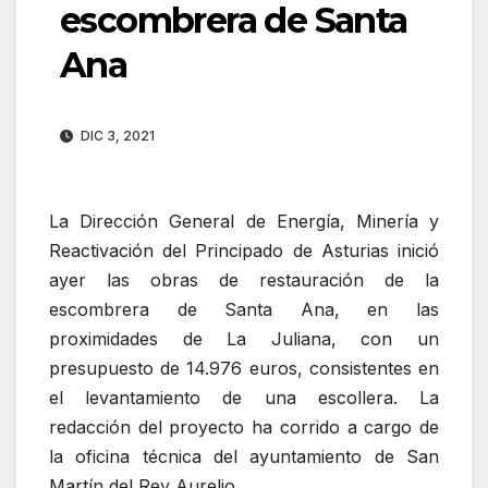
escombrera de Santa
Ana
DIC 3, 2021
La Dirección General de Energía, Minería y
Reactivación del Principado de Asturias inició
ayer las obras de restauración de la
escombrera de Santa Ana, en las
proximidades de La Juliana, con un
presupuesto de 14.976 euros, consistentes en
el levantamiento de una escollera. La
redacción del proyecto ha corrido a cargo de
la oficina técnica del ayuntamiento de San
Martín del Rey Aurelio.