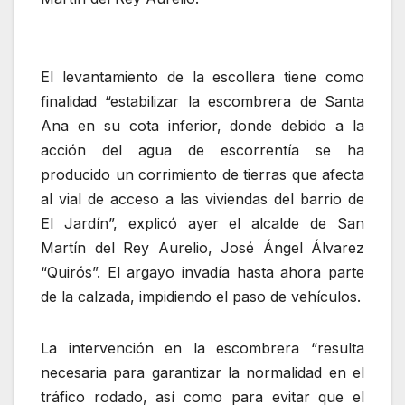
El levantamiento de la escollera tiene como
finalidad “estabilizar la escombrera de Santa
Ana en su cota inferior, donde debido a la
acción del agua de escorrentía se ha
producido un corrimiento de tierras que afecta
al vial de acceso a las viviendas del barrio de
El Jardín”, explicó ayer el alcalde de San
Martín del Rey Aurelio, José Ángel Álvarez
“Quirós”. El argayo invadía hasta ahora parte
de la calzada, impidiendo el paso de vehículos.
La intervención en la escombrera “resulta
necesaria para garantizar la normalidad en el
tráfico rodado, así como para evitar que el