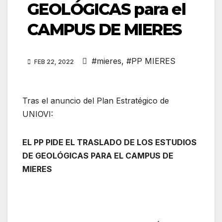
GEOLÓGICAS para el
CAMPUS DE MIERES
#mieres
,
#PP MIERES
FEB 22, 2022
Tras el anuncio del Plan Estratégico de
UNIOVI:
EL PP PIDE EL TRASLADO DE LOS ESTUDIOS
DE GEOLÓGICAS PARA EL CAMPUS DE
MIERES