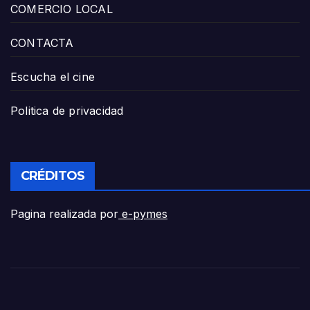
COMERCIO LOCAL
CONTACTA
Escucha el cine
Politica de privacidad
CRÉDITOS
Pagina realizada por
e-pymes