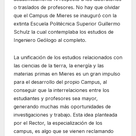
o traslados de profesores. No hay que olvidar
que el Campus de Mieres se inauguró con la
extinta Escuela Politécnica Superior Guillermo
Schulz la cual contemplaba los estudios de
Ingeniero Geólogo al completo.
La unificación de los estudios relacionados con
las ciencias de la tierra, la energía y las
materias primas en Mieres es un gran impulso
para el desarrollo del propio Campus, al
conseguir que la interrelaciones entre los
estudiantes y profesores sea mayor,
generando muchas más oportunidades de
investigaciones y trabajo. Esta idea planteada
por el Rector, la especialización de los
campus, es algo que se vienen reclamando