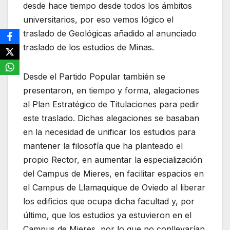
desde hace tiempo desde todos los ámbitos
universitarios, por eso vemos lógico el
traslado de Geológicas añadido al anunciado
traslado de los estudios de Minas.
Desde el Partido Popular también se
presentaron, en tiempo y forma, alegaciones
al Plan Estratégico de Titulaciones para pedir
este traslado. Dichas alegaciones se basaban
en la necesidad de unificar los estudios para
mantener la filosofía que ha planteado el
propio Rector, en aumentar la especialización
del Campus de Mieres, en facilitar espacios en
el Campus de Llamaquique de Oviedo al liberar
los edificios que ocupa dicha facultad y, por
último, que los estudios ya estuvieron en el
Campus de Mieres, por lo que no conllevarían