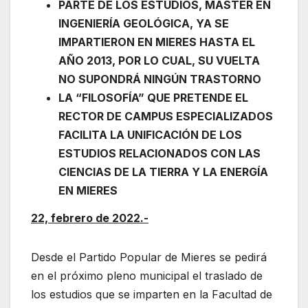
PARTE DE LOS ESTUDIOS, MÁSTER EN
INGENIERÍA GEOLÓGICA, YA SE
IMPARTIERON EN MIERES HASTA EL
AÑO 2013, POR LO CUAL, SU VUELTA
NO SUPONDRÁ NINGÚN TRASTORNO
LA “FILOSOFÍA” QUE PRETENDE EL
RECTOR DE CAMPUS ESPECIALIZADOS
FACILITA LA UNIFICACIÓN DE LOS
ESTUDIOS RELACIONADOS CON LAS
CIENCIAS DE LA TIERRA Y LA ENERGÍA
EN MIERES
22, febrero de 2022.-
Desde el Partido Popular de Mieres se pedirá
en el próximo pleno municipal el traslado de
los estudios que se imparten en la Facultad de