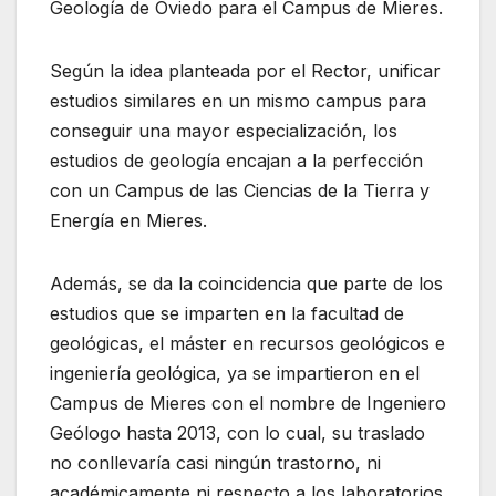
Geología de Oviedo para el Campus de Mieres.
Según la idea planteada por el Rector, unificar
estudios similares en un mismo campus para
conseguir una mayor especialización, los
estudios de geología encajan a la perfección
con un Campus de las Ciencias de la Tierra y
Energía en Mieres.
Además, se da la coincidencia que parte de los
estudios que se imparten en la facultad de
geológicas, el máster en recursos geológicos e
ingeniería geológica, ya se impartieron en el
Campus de Mieres con el nombre de Ingeniero
Geólogo hasta 2013, con lo cual, su traslado
no conllevaría casi ningún trastorno, ni
académicamente ni respecto a los laboratorios