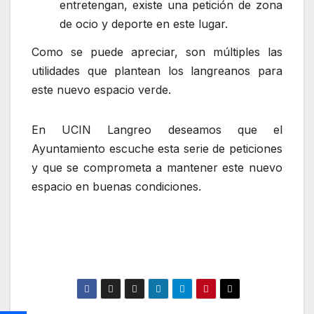
entretengan, existe una petición de zona
de ocio y deporte en este lugar.
Como se puede apreciar, son múltiples las
utilidades que plantean los langreanos para
este nuevo espacio verde.
En UCIN Langreo deseamos que el
Ayuntamiento escuche esta serie de peticiones
y que se comprometa a mantener este nuevo
espacio en buenas condiciones.