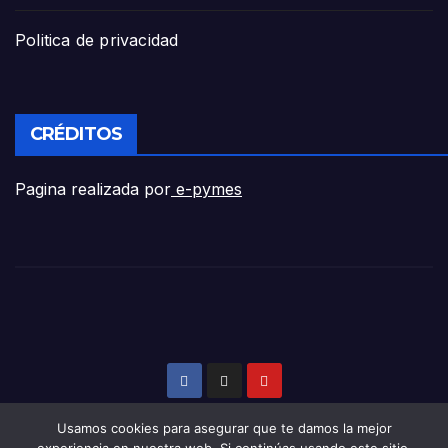
Politica de privacidad
CRÉDITOS
Pagina realizada por
e-pymes
Usamos cookies para asegurar que te damos la mejor