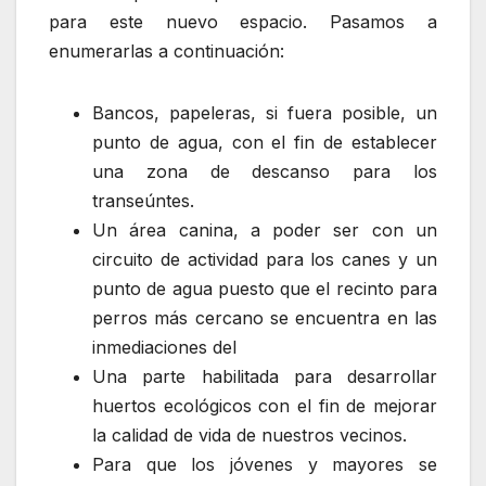
para este nuevo espacio. Pasamos a
enumerarlas a continuación:
Bancos, papeleras, si fuera posible, un
punto de agua, con el fin de establecer
una zona de descanso para los
transeúntes.
Un área canina, a poder ser con un
circuito de actividad para los canes y un
punto de agua puesto que el recinto para
perros más cercano se encuentra en las
inmediaciones del
Una parte habilitada para desarrollar
huertos ecológicos con el fin de mejorar
la calidad de vida de nuestros vecinos.
Para que los jóvenes y mayores se