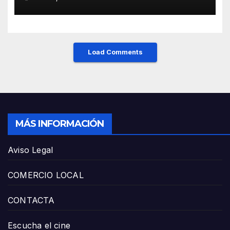
y el HUCA
Load Comments
MÁS INFORMACIÓN
Aviso Legal
COMERCIO LOCAL
CONTACTA
Escucha el cine