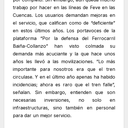
trabajo por hacer en las líneas de Feve en las
Cuencas. Los usuarios demandan mejoras en
el servicio, que califican como de “deficiente”
en estos últimos años. Los portavoces de la
plataforma “Por la defensa del Ferrocarril
Baiña-Collanzo” han visto colmada su
demanda más acuciante y la que hace unos
años les llevó a las movilizaciones. “Lo más
importante para nosotros era que el tren
circulase. Y en el último año apenas ha habido
incidencias; ahora es raro que el tren falle”,
señalan. Sin embargo, entienden que son
necesarias inversiones, no solo en
infraestructuras, sino también en personal
para dar un mejor servicio.