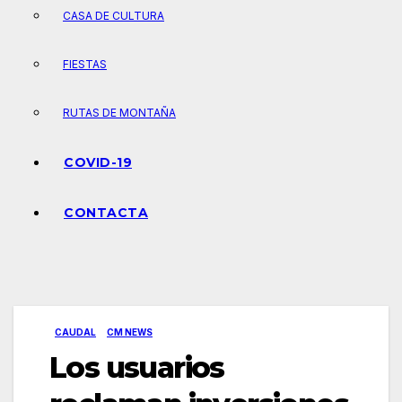
CASA DE CULTURA
FIESTAS
RUTAS DE MONTAÑA
COVID-19
CONTACTA
CAUDAL
CM NEWS
Los usuarios