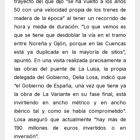
trayecto del que dijo “se ha vuelto a los años
50 con una velocidad propia de los trenes de
madera de la época” al tener un recorrido de
hora y media de duración. “Lo que vemos es
que se tiene que desdoblar la vía en el tramo
entre Noreña y Gijón, porque en las Cuencas
está ya duplicada en la mayoría de sitios”,
apuntó. En una visita realizada precisamente a
las obras del puente de La Luisa, la propia
delegada del Gobierno, Delia Losa, indicó que
“el Gobierno de España, una vez que tiene ya
la obra de La Variante en su fase final, está
invirtiendo en ancho métrico y en ancho
ibérico tal y como se había comprometido”.
Losa aseguró que actualmente “hay más de
190 millones de euros invertidos o en
inversión”.