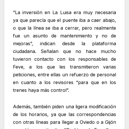
“La inversión en La Luisa era muy necesaria
ya que parecía que el puente iba a caer abajo,
o que la línea se iba a cerrar, pero realmente
fue un asunto de mantenimiento y no de
mejoras”, indican desde la plataforma
ciudadana. Señalan que no hace mucho
tuvieron contacto con los responsables de
Feve, a los que les transmitieron varias
peticiones, entre ellas un refuerzo de personal
en cuanto a los revisores “para que en los
trenes haya más control”.
Además, también piden una ligera modificación
de los horarios, ya que las correspondencias
con otras líneas para llegar a Oviedo o a Gijón