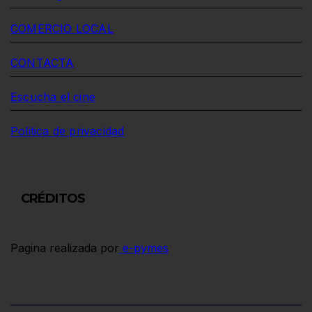
COMERCIO LOCAL
CONTACTA
Escucha el cine
Politica de privacidad
CRÉDITOS
Pagina realizada por
e-pymes