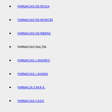
FARMACIAS EN RIOSA
FARMACIAS EN MORCÍN
FARMACIAS EN RIBERA
FARMACIAS NALÓN
FARMACIAS LANGREO
FARMACIAS LAVIANA
FARMACIA S.M.R.A.
FARMACIAS CASO