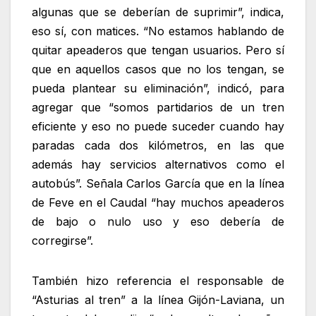
algunas que se deberían de suprimir”, indica,
eso sí, con matices. “No estamos hablando de
quitar apeaderos que tengan usuarios. Pero sí
que en aquellos casos que no los tengan, se
pueda plantear su eliminación”, indicó, para
agregar que “somos partidarios de un tren
eficiente y eso no puede suceder cuando hay
paradas cada dos kilómetros, en las que
además hay servicios alternativos como el
autobús”. Señala Carlos García que en la línea
de Feve en el Caudal “hay muchos apeaderos
de bajo o nulo uso y eso debería de
corregirse”.
También hizo referencia el responsable de
“Asturias al tren” a la línea Gijón-Laviana, un