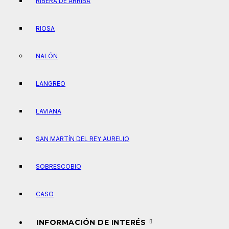
RIBERA DE ARRIBA
RIOSA
NALÓN
LANGREO
LAVIANA
SAN MARTÍN DEL REY AURELIO
SOBRESCOBIO
CASO
INFORMACIÓN DE INTERÉS