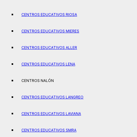
CENTROS EDUCATIVOS RIOSA
CENTROS EDUCATIVOS MIERES
CENTROS EDUCATIVOS ALLER
CENTROS EDUCATIVOS LENA
CENTROS NALÓN
CENTROS EDUCATIVOS LANGREO
CENTROS EDUCATIVOS LAVIANA
CENTROS EDUCATIVOS SMRA