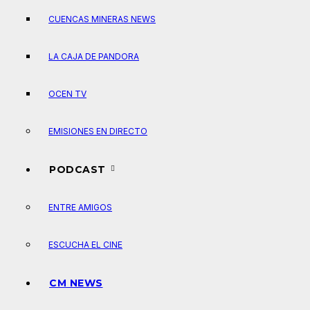
CUENCAS MINERAS NEWS
LA CAJA DE PANDORA
OCEN TV
EMISIONES EN DIRECTO
PODCAST
ENTRE AMIGOS
ESCUCHA EL CINE
CM NEWS