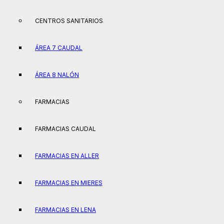
CENTROS SANITARIOS
ÁREA 7 CAUDAL
ÁREA 8 NALÓN
FARMACIAS
FARMACIAS CAUDAL
FARMACIAS EN ALLER
FARMACIAS EN MIERES
FARMACIAS EN LENA