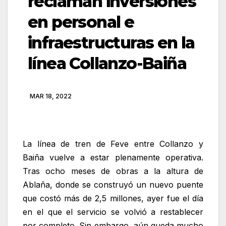
reclaman inversiones
en personal e
infraestructuras en la
línea Collanzo-Baiña
MAR 18, 2022
La línea de tren de Feve entre Collanzo y
Baiña vuelve a estar plenamente operativa.
Tras ocho meses de obras a la altura de
Ablaña, donde se construyó un nuevo puente
que costó más de 2,5 millones, ayer fue el día
en el que el servicio se volvió a restablecer
por completo. Sin embargo, aún queda mucho