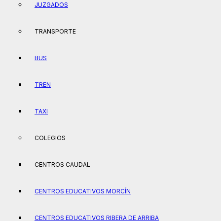
JUZGADOS
TRANSPORTE
BUS
TREN
TAXI
COLEGIOS
CENTROS CAUDAL
CENTROS EDUCATIVOS MORCÍN
CENTROS EDUCATIVOS RIBERA DE ARRIBA