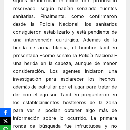
signos de intoxicación etílica, con pronóstico
reservado, según habían señalado fuentes
sanitarias. Finalmente, como confirmaron
desde la Policía Nacional, los sanitarios
consiguieron estabilizarlo y está pendiente de
una intervención quirúrgica. Además de la
herida de arma blanca, el hombre también
presentaba –como señaló la Policía Nacional–
una herida en la cabeza, aunque de menor
consideración. Los agentes iniciaron una
investigación para esclarecer los hechos,
además de patrullar por el lugar para tratar de
dar con el agresor. También preguntaron en
los establecimientos hosteleros de la zona
para ver si podían obtener algo más de
información sobre lo ocurrido. La primera
ronda de búsqueda fue infructuosa y no