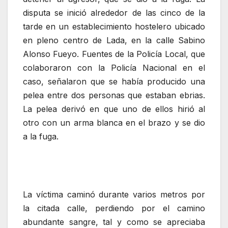
disputa se inició alrededor de las cinco de la
tarde en un establecimiento hostelero ubicado
en pleno centro de Lada, en la calle Sabino
Alonso Fueyo. Fuentes de la Policía Local, que
colaboraron con la Policía Nacional en el
caso, señalaron que se había producido una
pelea entre dos personas que estaban ebrias.
La pelea derivó en que uno de ellos hirió al
otro con un arma blanca en el brazo y se dio
a la fuga.
La víctima caminó durante varios metros por
la citada calle, perdiendo por el camino
abundante sangre, tal y como se apreciaba