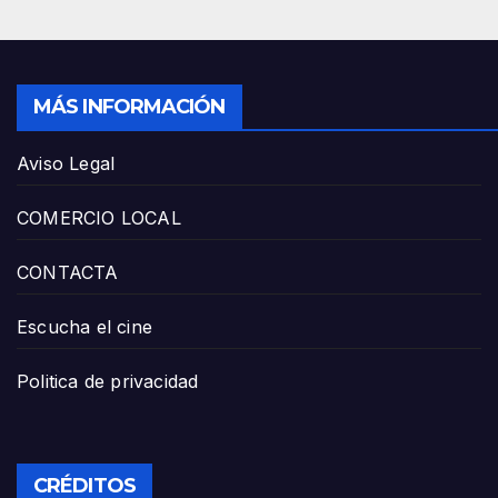
MÁS INFORMACIÓN
Aviso Legal
COMERCIO LOCAL
CONTACTA
Escucha el cine
Politica de privacidad
CRÉDITOS