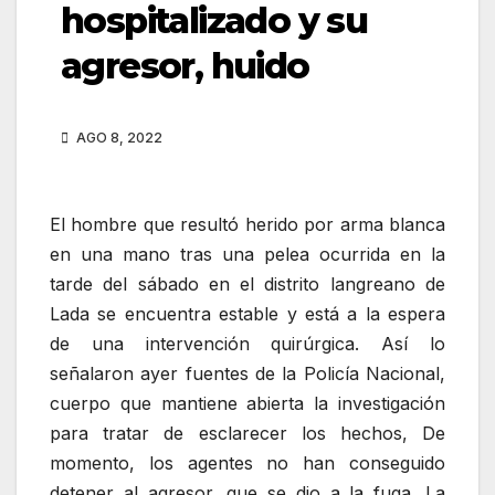
hospitalizado y su
agresor, huido
AGO 8, 2022
El hombre que resultó herido por arma blanca
en una mano tras una pelea ocurrida en la
tarde del sábado en el distrito langreano de
Lada se encuentra estable y está a la espera
de una intervención quirúrgica. Así lo
señalaron ayer fuentes de la Policía Nacional,
cuerpo que mantiene abierta la investigación
para tratar de esclarecer los hechos, De
momento, los agentes no han conseguido
detener al agresor, que se dio a la fuga. La