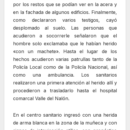
por los restos que se podían ver en la acera y
en la fachada de algunos edificios. Finalmente,
como declararon varios testigos, cayó
desplomado al suelo. Las personas que
acudieron a socorrerle señalaron que el
hombre solo exclamaba que le habían herido
«con un machete». Hasta el lugar de los
hechos acudieron varias patrullas tanto de la
Policía Local como de la Policía Nacional, así
como una ambulancia. Los sanitarios
realizaron una primera atención al herido allí y
procedieron a trasladarlo hasta el hospital
comarcal Valle del Nalón.
En el centro sanitario ingresó con una herida
de arma blanca en la zona de la muñeca y con