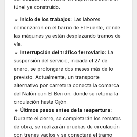
túnel ya construido.
🔹
Inicio de los trabajos:
Las labores
comenzaron en el barrio de El Puente, donde
las máquinas ya están desplazando tramos de
vía.
🔹
Interrupción del tráfico ferroviario:
La
suspensión del servicio, iniciada el 27 de
enero, se prolongará dos meses más de lo
previsto. Actualmente, un transporte
alternativo por carretera conecta la comarca
del Nalón con El Berrón, donde se retoma la
circulación hasta Gijón.
🔹
Últimos pasos antes de la reapertura:
Durante el cierre, se completarán los remates
de obra, se realizarán pruebas de circulación
con trenes vacíos y se conectará el tramo