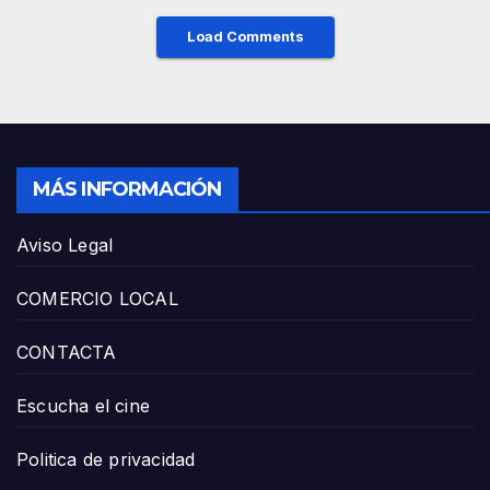
Load Comments
MÁS INFORMACIÓN
Aviso Legal
COMERCIO LOCAL
CONTACTA
Escucha el cine
Politica de privacidad