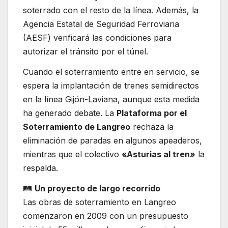
soterrado con el resto de la línea. Además, la
Agencia Estatal de Seguridad Ferroviaria
(AESF) verificará las condiciones para
autorizar el tránsito por el túnel.
Cuando el soterramiento entre en servicio, se
espera la implantación de trenes semidirectos
en la línea Gijón-Laviana, aunque esta medida
ha generado debate. La
Plataforma por el
Soterramiento de Langreo
rechaza la
eliminación de paradas en algunos apeaderos,
mientras que el colectivo
«Asturias al tren»
la
respalda.
🛤️
Un proyecto de largo recorrido
Las obras de soterramiento en Langreo
comenzaron en 2009 con un presupuesto