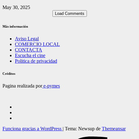
May 30, 2025
Load Comments
Más información
Aviso Legal
COMERCIO LOCAL
CONTACTA
Escucha el cine
Politica de privacidad
Créditos
Pagina realizada por
e-pymes
Funciona gracias a WordPress
|
Tema: Newsup de
Themeansar