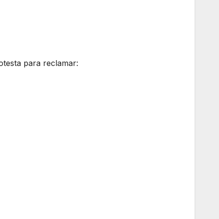
otesta para reclamar: