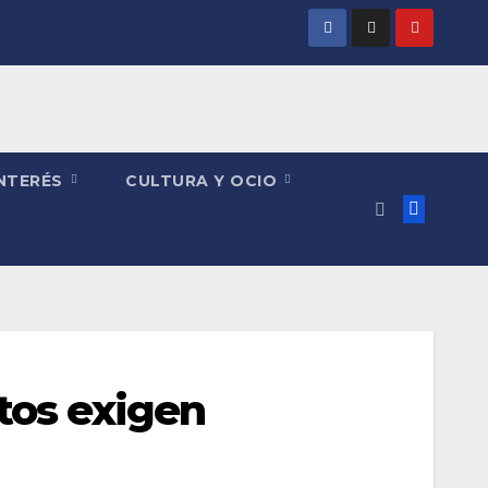
INTERÉS
CULTURA Y OCIO
tos exigen