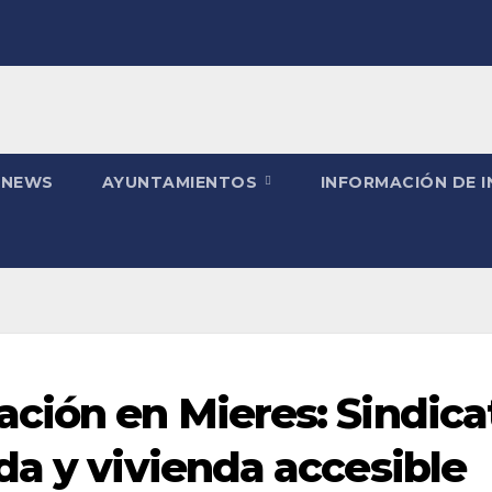
 NEWS
AYUNTAMIENTOS
INFORMACIÓN DE 
ación en Mieres: Sindica
da y vivienda accesible