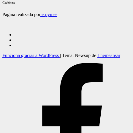
Créditos
Pagina realizada por
e-pymes
Funciona gracias a WordPress
|
Tema: Newsup de
Themeansar