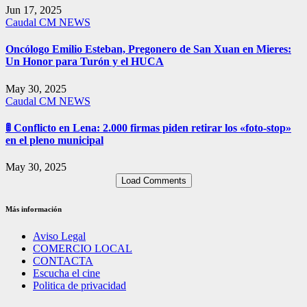
Jun 17, 2025
Caudal
CM NEWS
Oncólogo Emilio Esteban, Pregonero de San Xuan en Mieres:
Un Honor para Turón y el HUCA
May 30, 2025
Caudal
CM NEWS
🚦 Conflicto en Lena: 2.000 firmas piden retirar los «foto-stop»
en el pleno municipal
May 30, 2025
Load Comments
Más información
Aviso Legal
COMERCIO LOCAL
CONTACTA
Escucha el cine
Politica de privacidad