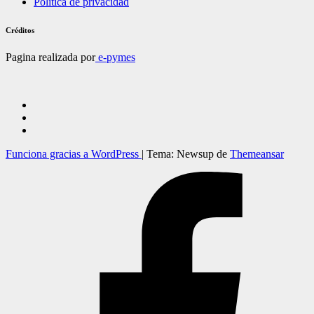
Politica de privacidad
Créditos
Pagina realizada por
e-pymes
Funciona gracias a WordPress
|
Tema: Newsup de
Themeansar