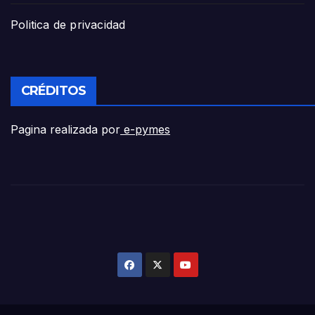
Politica de privacidad
CRÉDITOS
Pagina realizada por
e-pymes