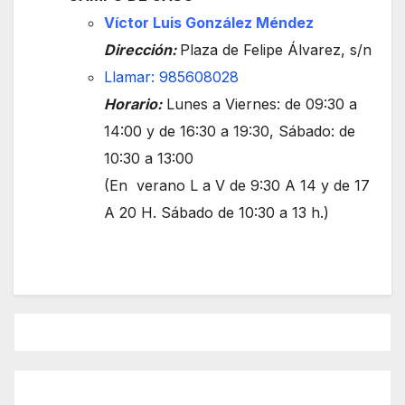
Víctor Luis González Méndez
Dirección:
Plaza de Felipe Álvarez, s/n
Llamar: 985608028
Horario:
Lunes a Viernes: de 09:30 a
14:00 y de 16:30 a 19:30, Sábado: de
10:30 a 13:00
(En verano L a V de 9:30 A 14 y de 17
A 20 H. Sábado de 10:30 a 13 h.)