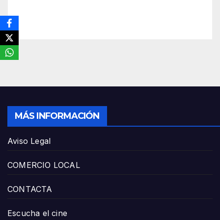
MÁS INFORMACIÓN
Aviso Legal
COMERCIO LOCAL
CONTACTA
Escucha el cine