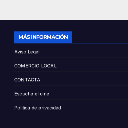
MÁS INFORMACIÓN
Aviso Legal
COMERCIO LOCAL
CONTACTA
Escucha el cine
Politica de privacidad