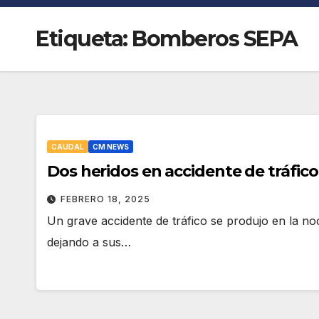
Etiqueta:
Bomberos SEPA
CAUDAL
CM NEWS
Dos heridos en accidente de tráfic
FEBRERO 18, 2025
Un grave accidente de tráfico se produjo en la noc
dejando a sus…