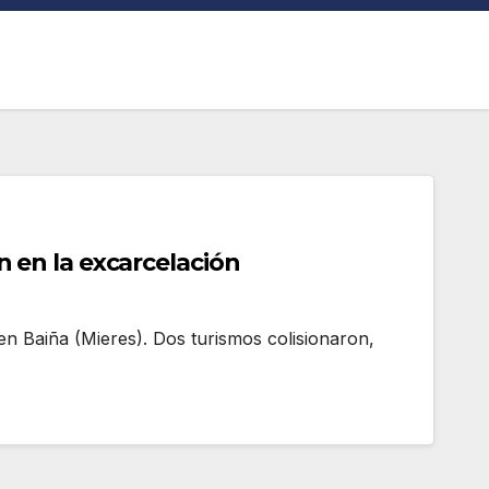
n en la excarcelación
 en Baiña (Mieres). Dos turismos colisionaron,