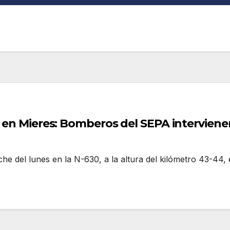
o en Mieres: Bomberos del SEPA interviene
he del lunes en la N-630, a la altura del kilómetro 43-44,