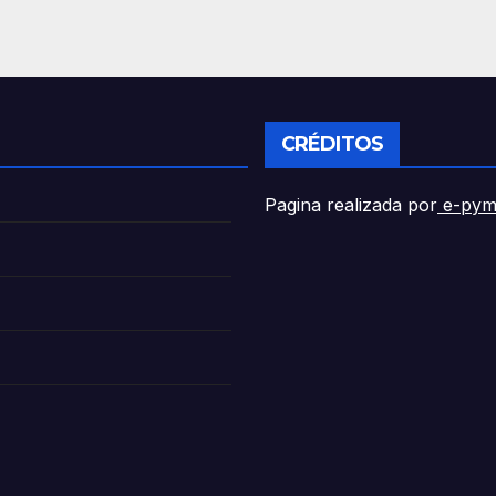
CRÉDITOS
Pagina realizada por
e-pym