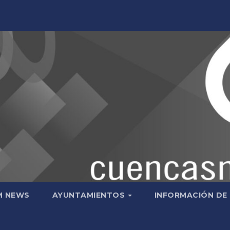
M NEWS
AYUNTAMIENTOS
INFORMACIÓN DE