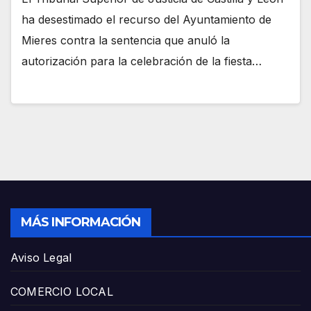
ha desestimado el recurso del Ayuntamiento de
Mieres contra la sentencia que anuló la
autorización para la celebración de la fiesta…
MÁS INFORMACIÓN
Aviso Legal
COMERCIO LOCAL