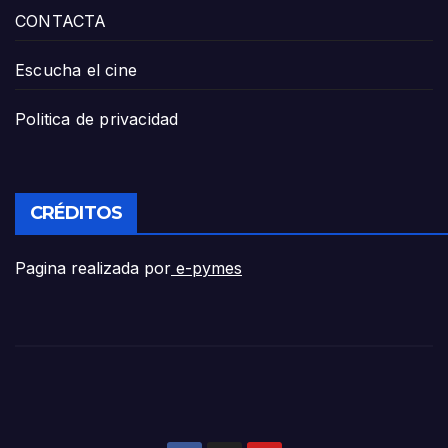
CONTACTA
Escucha el cine
Politica de privacidad
CRÉDITOS
Pagina realizada por
e-pymes