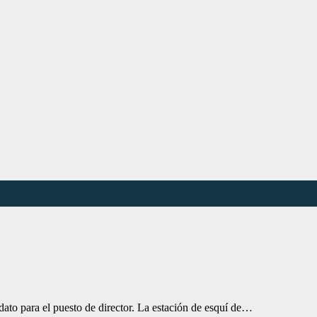
ato para el puesto de director. La estación de esquí de…