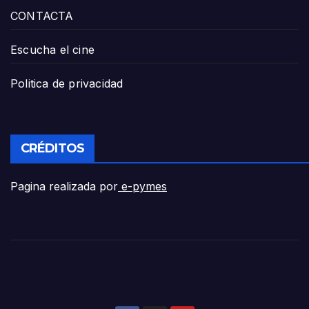
CONTACTA
Escucha el cine
Politica de privacidad
CRÉDITOS
Pagina realizada por
e-pymes