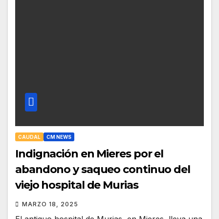
CAUDAL
CM NEWS
Indignación en Mieres por el
abandono y saqueo continuo del
viejo hospital de Murias
MARZO 18, 2025