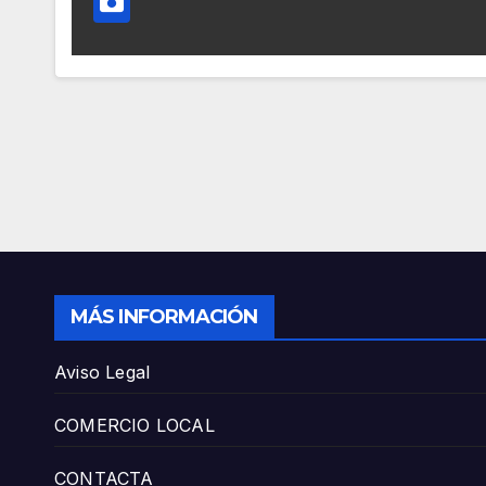
MÁS INFORMACIÓN
Aviso Legal
COMERCIO LOCAL
CONTACTA