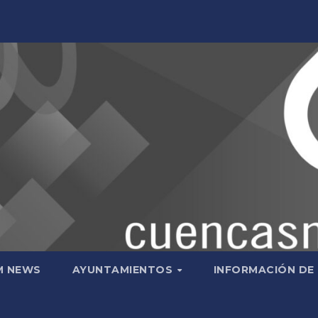
M NEWS
AYUNTAMIENTOS
INFORMACIÓN DE