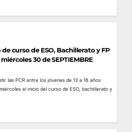
o de curso de ESO, Bachillerato y FP
l miércoles 30 de SEPTIEMBRE
etir las PCR entre los jóvenes de 13 a 18 años
miércoles el inicio del curso de ESO, bachillerato y