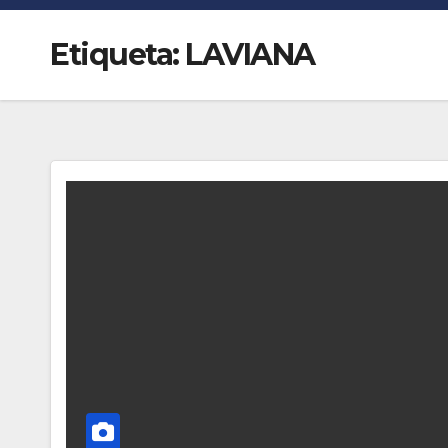
Etiqueta:
LAVIANA