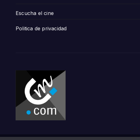
Escucha el cine
Politica de privacidad