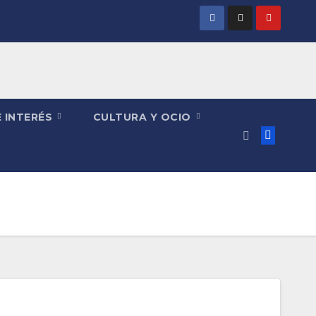
 INTERÉS
CULTURA Y OCIO