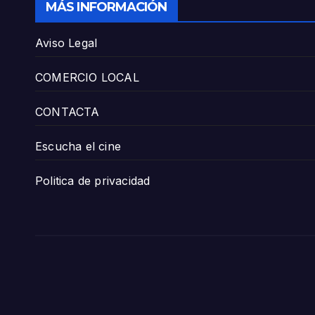
MÁS INFORMACIÓN
Aviso Legal
COMERCIO LOCAL
CONTACTA
Escucha el cine
Politica de privacidad