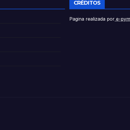
CRÉDITOS
Pagina realizada por
e-pym