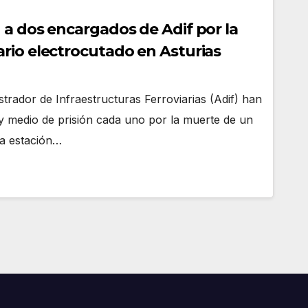
 a dos encargados de Adif por la
rio electrocutado en Asturias
trador de Infraestructuras Ferroviarias (Adif) han
 medio de prisión cada uno por la muerte de un
la estación…