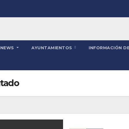
 NEWS
AYUNTAMIENTOS
INFORMACIÓN DE
utado