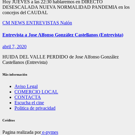
Hoy JUEVES a las 22:30 hablaremos en DIRECTO
DESESCALADA NUEVA NORMALIDAD PANDEMIA en los
concejos del CAUDAL
CM NEWS
ENTREVISTAS
Nalón
Entrevista a Jose Alfonso González Castellanos (Entrevista)
abril 7, 2020
HUIDA DEL VALLE PERDIDO de Jose Alfonso González
Castellanos (Entrevista)
Más información
Aviso Legal
COMERCIO LOCAL
CONTACTA
Escucha el cine
Politica de privacidad
Créditos
Pagina realizada por
e-pymes