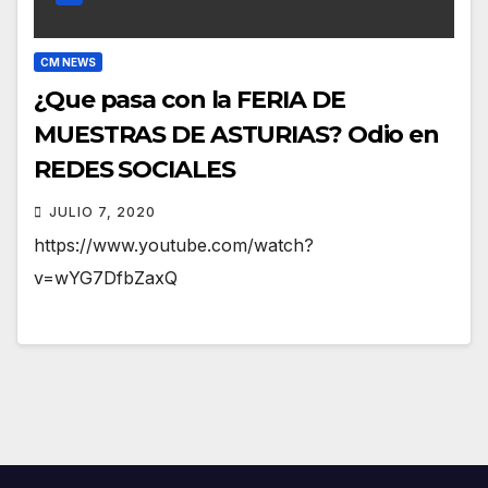
CM NEWS
¿Que pasa con la FERIA DE
MUESTRAS DE ASTURIAS? Odio en
REDES SOCIALES
JULIO 7, 2020
https://www.youtube.com/watch?
v=wYG7DfbZaxQ