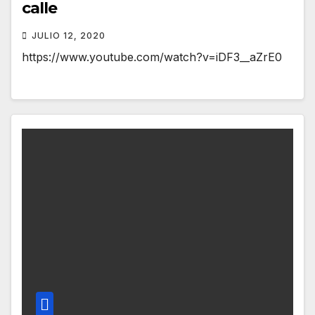
calle
JULIO 12, 2020
https://www.youtube.com/watch?v=iDF3__aZrE0