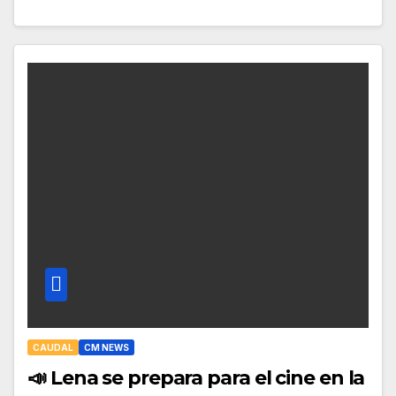
CAUDAL
CM NEWS
📣 Lena se prepara para el cine en la