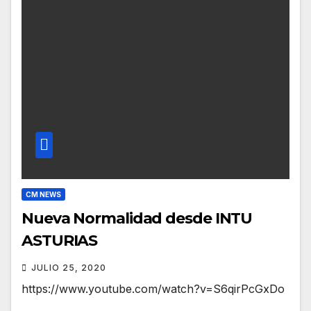
CM NEWS
Nueva Normalidad desde INTU
ASTURIAS
JULIO 25, 2020
https://www.youtube.com/watch?v=S6qirPcGxDo