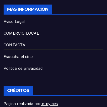
MÁS INFORMACIÓN
Aviso Legal
COMERCIO LOCAL
CONTACTA
Escucha el cine
Politica de privacidad
CRÉDITOS
Pagina realizada por
e-pymes