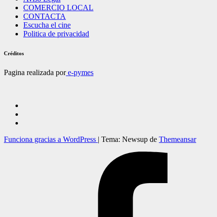
COMERCIO LOCAL
CONTACTA
Escucha el cine
Politica de privacidad
Créditos
Pagina realizada por
e-pymes
Funciona gracias a WordPress
|
Tema: Newsup de
Themeansar