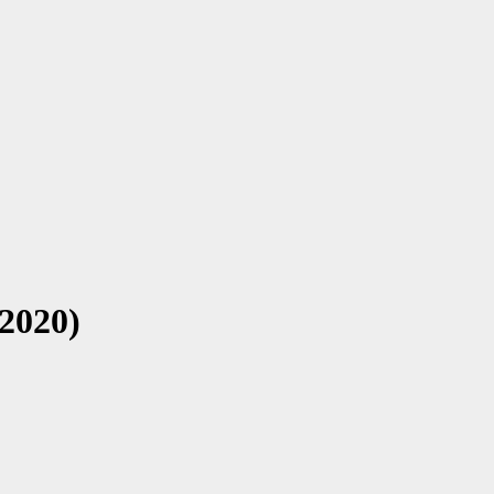
/2020)