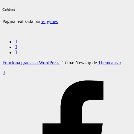
Créditos
Pagina realizada por
e-pymes
Funciona gracias a WordPress
|
Tema: Newsup de
Themeansar