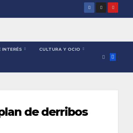
 INTERÉS
CULTURA Y OCIO
plan de derribos