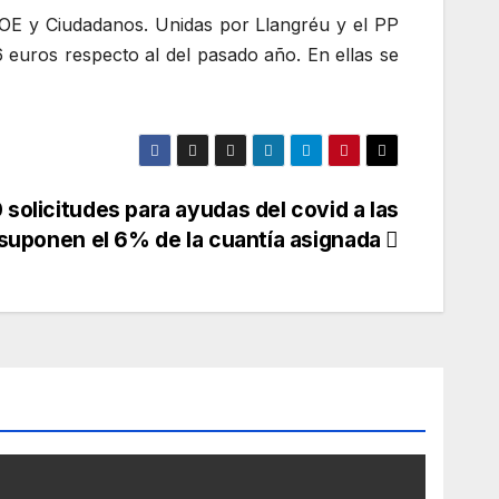
SOE y Ciudadanos. Unidas por Llangréu y el PP
euros respecto al del pasado año. En ellas se
solicitudes para ayudas del covid a las
 suponen el 6% de la cuantía asignada