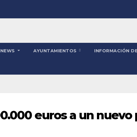
 NEWS
AYUNTAMIENTOS
INFORMACIÓN DE
0.000 euros a un nuevo 