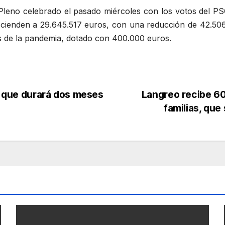
Pleno celebrado el pasado miércoles con los votos del P
scienden a 29.645.517 euros, con una reducción de 42.506 
s de la pandemia, dotado con 400.000 euros.
, que durará dos meses
Langreo recibe 60 
familias, que