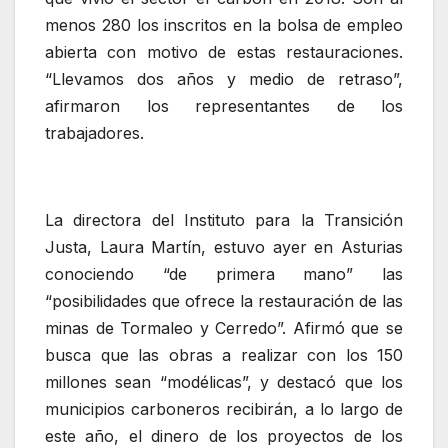
menos 280 los inscritos en la bolsa de empleo
abierta con motivo de estas restauraciones.
“Llevamos dos años y medio de retraso”,
afirmaron los representantes de los
trabajadores.
La directora del Instituto para la Transición
Justa, Laura Martín, estuvo ayer en Asturias
conociendo “de primera mano” las
“posibilidades que ofrece la restauración de las
minas de Tormaleo y Cerredo”. Afirmó que se
busca que las obras a realizar con los 150
millones sean “modélicas”, y destacó que los
municipios carboneros recibirán, a lo largo de
este año, el dinero de los proyectos de los