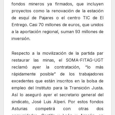
fondos mineros ya firmados, que incluyen
proyectos como la renovación de la estación
de esquí de Pajares o el centro TIC de El
Entrego. Casi 70 millones de euros, que unidos
a la aportación regional, suman 93 millones de
inversión.
Respecto a la movilización de la partida par
restaurar las minas, el SOMA-FITAG-UGT
reclamó ayer la contratación, “lo más
rápidamente posible” de los trabajadores
excedentes que están inscritos en la bolsa de
empleo del Instituto para la Transición Justa.
Así lo aseguró ayer el secretario general del
sindicato, José Luis Alperi. Por estos fondos
Asturias competirá con otras dos