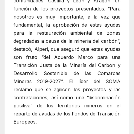
comunidades, Castilla y León y Aragón, en
función de los proyectos presentados. “Para
nosotros es muy importante, a la vez que
fundamental, la aprobación de estas ayudas
para la restauración ambiental de zonas
degradadas a causa de la minería del carbón”,
destacó, Alperi, que aseguró que estas ayudas
son fruto “del Acuerdo Marco para una
Transición Justa de la Minería del Carbón y
Desarrollo Sostenible de las Comarcas
Mineras 2019-2027”. El líder del SOMA
reclamo que se agilicen los proyectos y las
contrataciones, así como una “discriminación
positiva” de los territorios mineros en el
reparto de ayudas de los Fondos de Transición
Europeos.