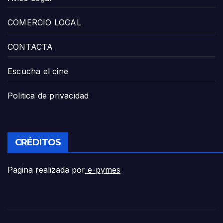
COMERCIO LOCAL
CONTACTA
Escucha el cine
Politica de privacidad
CRÉDITOS
Pagina realizada por
e-pymes