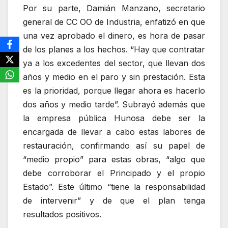
Por su parte, Damián Manzano, secretario
general de CC OO de Industria, enfatizó en que
una vez aprobado el dinero, es hora de pasar
de los planes a los hechos. “Hay que contratar
ya a los excedentes del sector, que llevan dos
años y medio en el paro y sin prestación. Esta
es la prioridad, porque llegar ahora es hacerlo
dos años y medio tarde”. Subrayó además que
la empresa pública Hunosa debe ser la
encargada de llevar a cabo estas labores de
restauración, confirmando así su papel de
“medio propio” para estas obras, “algo que
debe corroborar el Principado y el propio
Estado”. Este último “tiene la responsabilidad
de intervenir” y de que el plan tenga
resultados positivos.