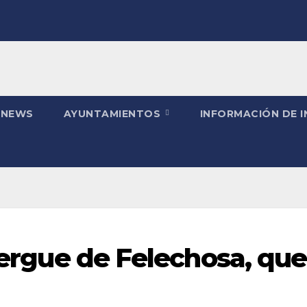
 NEWS
AYUNTAMIENTOS
INFORMACIÓN DE 
lbergue de Felechosa, qu