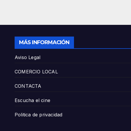
MÁS INFORMACIÓN
Aviso Legal
COMERCIO LOCAL
CONTACTA
Escucha el cine
Politica de privacidad